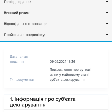
Період подання:
Високий ризик:
Відповідальне становище:
Пройшла автоперевірку:
Дата та час
подання:
09.02.2024 18:36
Повідомлення про суттєві
зміни у майновому стані
Тип документа:
субʼєкта декларування
1. Інформація про суб'єкта
декларування