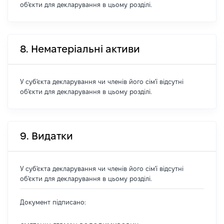
об'єкти для декларування в цьому розділі.
8. Нематеріальні активи
У суб'єкта декларування чи членів його сім'ї відсутні
об'єкти для декларування в цьому розділі.
9. Видатки
У суб'єкта декларування чи членів його сім'ї відсутні
об'єкти для декларування в цьому розділі.
Документ підписано: