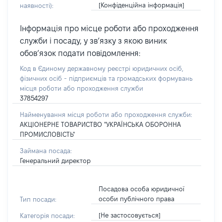
[Конфіденційна інформація]
наявності):
Інформація про місце роботи або проходження
служби і посаду, у зв’язку з якою виник
обов’язок подати повідомлення:
Код в Єдиному державному реєстрі юридичних осіб,
фізичних осіб - підприємців та громадських формувань
місця роботи або проходження служби
37854297
Найменування місця роботи або проходження служби:
АКЦІОНЕРНЕ ТОВАРИСТВО "УКРАЇНСЬКА ОБОРОННА
ПРОМИСЛОВІСТЬ"
Займана посада:
Генеральний директор
Посадова особа юридичної
особи публічного права
Тип посади:
[Не застосовується]
Категорія посади: