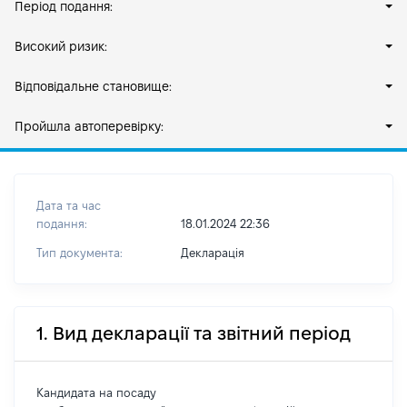
Період подання:
Високий ризик:
Відповідальне становище:
Пройшла автоперевірку:
Дата та час
подання:
18.01.2024 22:36
Тип документа:
Декларація
1. Вид декларації та звітний період
Кандидата на посаду