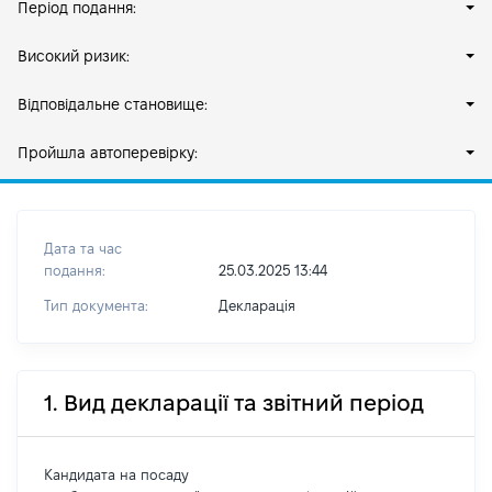
Період подання:
Високий ризик:
Відповідальне становище:
Пройшла автоперевірку:
Дата та час
подання:
25.03.2025 13:44
Тип документа:
Декларація
1. Вид декларації та звітний період
Кандидата на посаду