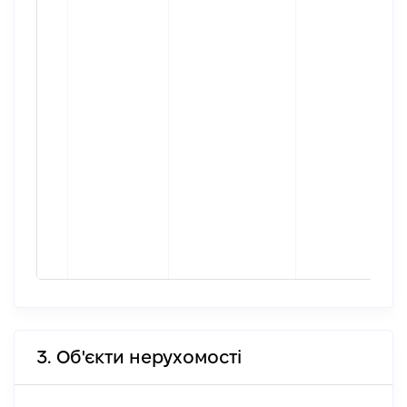
3. Об'єкти нерухомості