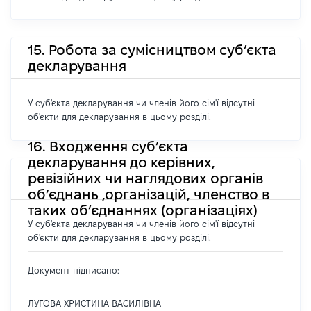
15. Робота за сумісництвом суб’єкта
декларування
У суб'єкта декларування чи членів його сім'ї відсутні
об'єкти для декларування в цьому розділі.
16. Входження суб’єкта
декларування до керівних,
ревізійних чи наглядових органів
об’єднань ,організацій, членство в
таких об’єднаннях (організаціях)
У суб'єкта декларування чи членів його сім'ї відсутні
об'єкти для декларування в цьому розділі.
Документ підписано:
ЛУГОВА ХРИСТИНА ВАСИЛІВНА