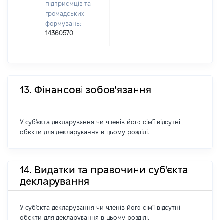
підприємців та
громадських
формувань:
14360570
13. Фінансові зобов'язання
У суб'єкта декларування чи членів його сім'ї відсутні
об'єкти для декларування в цьому розділі.
14. Видатки та правочини суб'єкта
декларування
У суб'єкта декларування чи членів його сім'ї відсутні
об'єкти для декларування в цьому розділі.