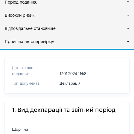
Період подання:
Високий ризик:
Відповідальне становище:
Пройшла автоперевірку:
Дата та час
подання:
17.01.2024 11:58
Тип документа:
Декларація
1. Вид декларації та звітний період
Щорічна