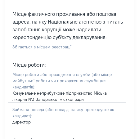
Місце фактичного проживання або поштова
адреса, на яку Національне агентство з питань
запобігання корупції може надсилати
кореспонденцію суб'єкту декларування:
Збігається з місцем реєстрації
Місце роботи:
Місце роботи або проходження служби
(або місце
майбутньої роботи чи проходження служби для
кандидатів)
:
Комунальне неприбуткове підприємство Міська
лікарня №3 Запорізької міської ради
Займана посада
(або посада, на яку претендуєте як
кандидат)
:
директор