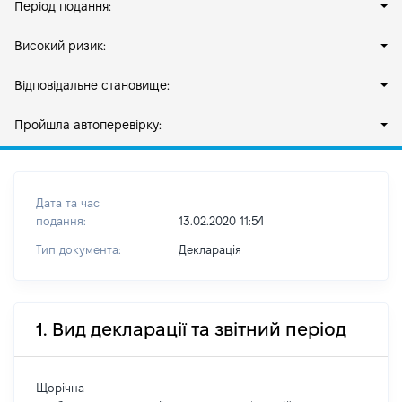
Період подання:
Високий ризик:
Відповідальне становище:
Пройшла автоперевірку:
Дата та час
подання:
13.02.2020 11:54
Тип документа:
Декларація
1. Вид декларації та звітний період
Щорічна