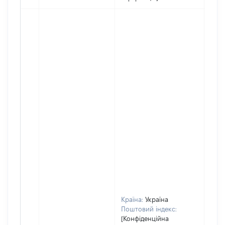
Країна:
Україна
Поштовий індекс:
[Конфіденційна