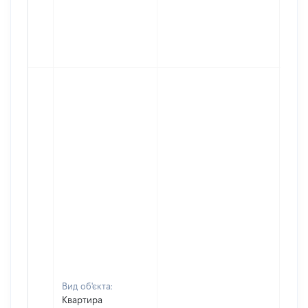
Вид об'єкта:
Квартира