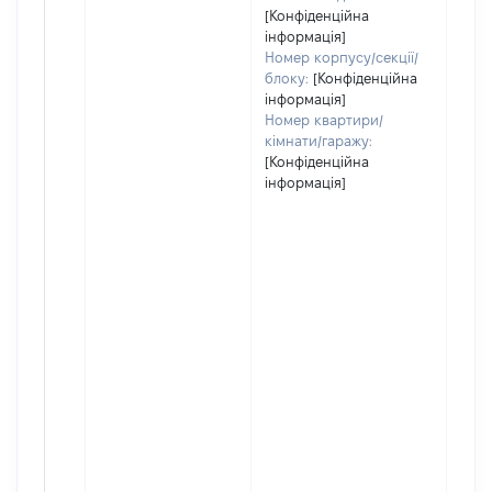
[Конфіденційна
інформація]
Номер корпусу/секції/
блоку:
[Конфіденційна
інформація]
Номер квартири/
кімнати/гаражу:
[Конфіденційна
інформація]