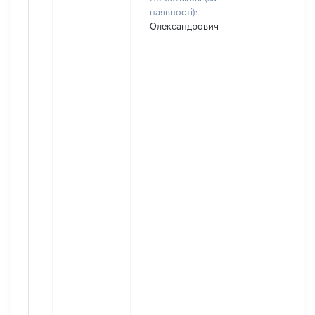
наявності):
Олександрович