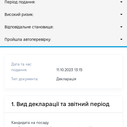
Період подання:
Високий ризик:
Відповідальне становище:
Пройшла автоперевірку:
Дата та час
подання:
11.10.2023 13:15
Тип документа:
Декларація
1. Вид декларації та звітний період
Кандидата на посаду