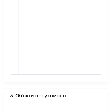
3. Об'єкти нерухомості