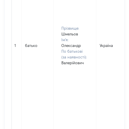
Прізвище:
Шмельов
Ім'я:
1
батько
Олександр
Україна
По батькові
(за наявності):
Валерійович