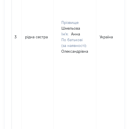
Прізвище:
Шмельова
Ім'я:
Анна
3
рідна сестра
Україна
По батькові
(за наявності):
Олександрівна