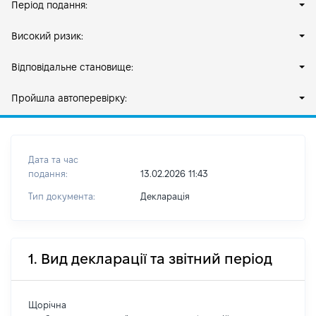
Період подання:
Високий ризик:
Відповідальне становище:
Пройшла автоперевірку:
Дата та час
подання:
13.02.2026 11:43
Тип документа:
Декларація
1. Вид декларації та звітний період
Щорічна