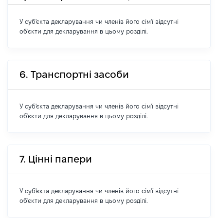
У суб'єкта декларування чи членів його сім'ї відсутні
об'єкти для декларування в цьому розділі.
6. Транспортні засоби
У суб'єкта декларування чи членів його сім'ї відсутні
об'єкти для декларування в цьому розділі.
7. Цінні папери
У суб'єкта декларування чи членів його сім'ї відсутні
об'єкти для декларування в цьому розділі.