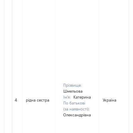
Прізвище:
Шмельова
Ім'я:
Катерина
4
рідна сестра
Україна
По батькові
(за наявності):
Олександрівна