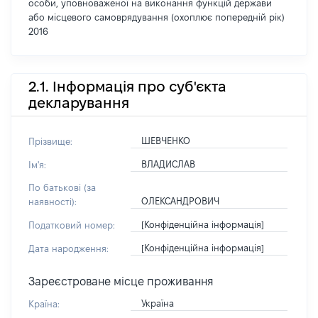
особи, уповноваженої на виконання функцій держави
або місцевого самоврядування (охоплює попередній рік)
2016
2.1. Інформація про суб'єкта
декларування
ШЕВЧЕНКО
Прізвище:
ВЛАДИСЛАВ
Ім'я:
По батькові (за
ОЛЕКСАНДРОВИЧ
наявності):
[Конфіденційна інформація]
Податковий номер:
[Конфіденційна інформація]
Дата народження:
Зареєстроване місце проживання
Україна
Країна: