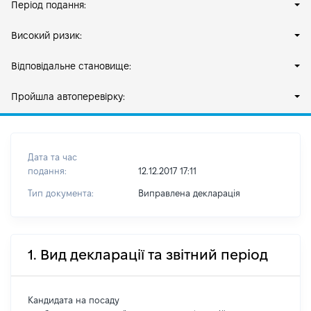
Період подання:
Високий ризик:
Відповідальне становище:
Пройшла автоперевірку:
Дата та час
подання:
12.12.2017 17:11
Тип документа:
Виправлена декларація
1. Вид декларації та звітний період
Кандидата на посаду