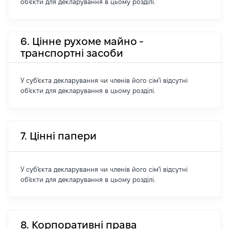
об'єкти для декларування в цьому розділі.
6. Цінне рухоме майно -
транспортні засоби
У суб'єкта декларування чи членів його сім'ї відсутні
об'єкти для декларування в цьому розділі.
7. Цінні папери
У суб'єкта декларування чи членів його сім'ї відсутні
об'єкти для декларування в цьому розділі.
8. Корпоративні права