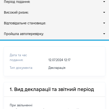
Період подання:
Високий ризик:
Відповідальне становище:
Пройшла автоперевірку:
Дата та час
подання:
12.07.2024 12:17
Тип документа:
Декларація
1. Вид декларації та звітний період
При звільненні