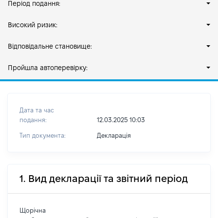
Період подання:
Високий ризик:
Відповідальне становище:
Пройшла автоперевірку:
Дата та час
подання:
12.03.2025 10:03
Тип документа:
Декларація
1. Вид декларації та звітний період
Щорічна