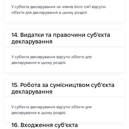
У суб'єкта декларування чи членів його сім'ї відсутні
об'єкти для декларування в цьому розділі.
14. Видатки та правочини суб'єкта
декларування
У суб'єкта декларування відсутні об'єкти для
декларування в цьому розділі.
15. Робота за сумісництвом суб’єкта
декларування
У суб'єкта декларування відсутні об'єкти для
декларування в цьому розділі.
16. Входження суб’єкта