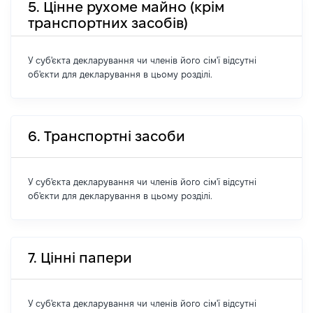
5. Цінне рухоме майно (крім
транспортних засобів)
У суб'єкта декларування чи членів його сім'ї відсутні
об'єкти для декларування в цьому розділі.
6. Транспортні засоби
У суб'єкта декларування чи членів його сім'ї відсутні
об'єкти для декларування в цьому розділі.
7. Цінні папери
У суб'єкта декларування чи членів його сім'ї відсутні