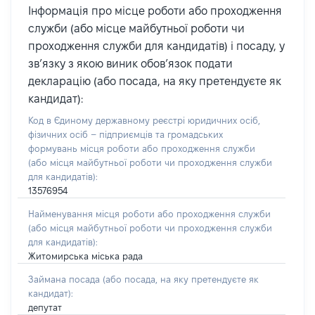
Інформація про місце роботи або проходження
служби (або місце майбутньої роботи чи
проходження служби для кандидатів) і посаду, у
зв’язку з якою виник обов’язок подати
декларацію (або посада, на яку претендуєте як
кандидат):
Код в Єдиному державному реєстрі юридичних осіб,
фізичних осіб – підприємців та громадських
формувань місця роботи або проходження служби
(або місця майбутньої роботи чи проходження служби
для кандидатів):
13576954
Найменування місця роботи або проходження служби
(або місця майбутньої роботи чи проходження служби
для кандидатів):
Житомирська міська рада
Займана посада
(або посада, на яку претендуєте як
кандидат)
:
депутат