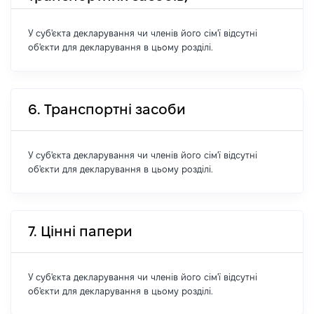
У суб'єкта декларування чи членів його сім'ї відсутні
об'єкти для декларування в цьому розділі.
6. Транспортні засоби
У суб'єкта декларування чи членів його сім'ї відсутні
об'єкти для декларування в цьому розділі.
7. Цінні папери
У суб'єкта декларування чи членів його сім'ї відсутні
об'єкти для декларування в цьому розділі.