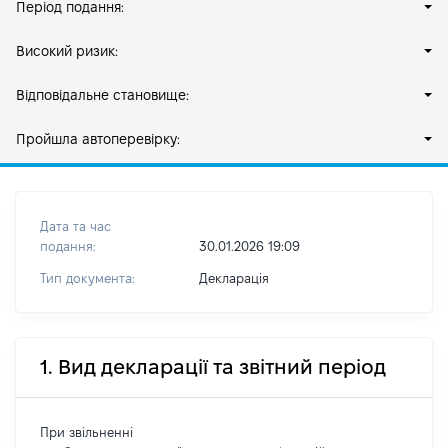
Період подання:
Високий ризик:
Відповідальне становище:
Пройшла автоперевірку:
Дата та час
подання:
30.01.2026 19:09
Тип документа:
Декларація
1. Вид декларації та звітний період
При звільненні