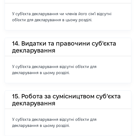
У суб'єкта декларування чи членів його сім'ї відсутні
об'єкти для декларування в цьому розділі.
14. Видатки та правочини суб'єкта
декларування
У суб'єкта декларування відсутні об'єкти для
декларування в цьому розділі.
15. Робота за сумісництвом суб’єкта
декларування
У суб'єкта декларування відсутні об'єкти для
декларування в цьому розділі.