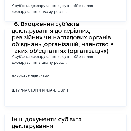
У суб'єкта декларування відсутні об'єкти для
декларування в цьому розділі.
16. Входження суб’єкта
декларування до керівних,
ревізійних чи наглядових органів
об’єднань ,організацій, членство в
таких об’єднаннях (організаціях)
У суб'єкта декларування відсутні об'єкти для
декларування в цьому розділі.
Документ підписано:
ШТУРМАК ЮРІЙ МИХАЙЛОВИЧ
Інші документи суб'єкта
декларування