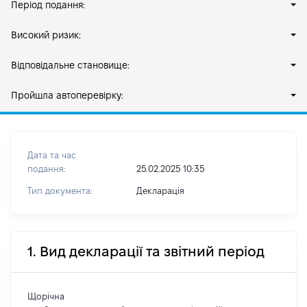
Період подання:
Високий ризик:
Відповідальне становище:
Пройшла автоперевірку:
Дата та час
подання:
25.02.2025 10:35
Тип документа:
Декларація
1. Вид декларації та звітний період
Щорічна