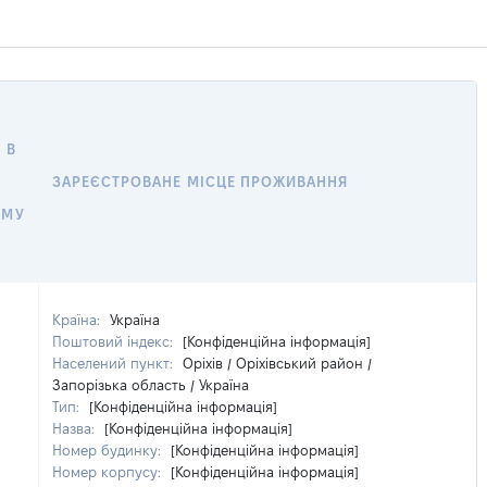
 В
ЗАРЕЄСТРОВАНЕ МІСЦЕ ПРОЖИВАННЯ
ОМУ
Країна:
Україна
Поштовий індекс:
[Конфіденційна інформація]
Населений пункт:
Оріхів / Оріхівський район /
Запорізька область / Україна
Тип:
[Конфіденційна інформація]
Назва:
[Конфіденційна інформація]
Номер будинку:
[Конфіденційна інформація]
Номер корпусу:
[Конфіденційна інформація]