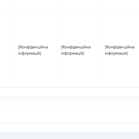
[Конфіденційна
[Конфіденційна
[Конфіденційна
інформація]
інформація]
інформація]