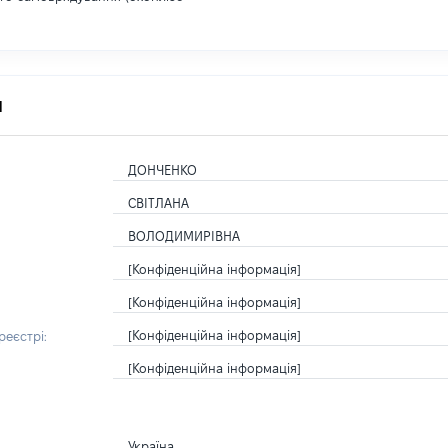
я
ДОНЧЕНКО
СВІТЛАНА
ВОЛОДИМИРІВНА
[Конфіденційна інформація]
[Конфіденційна інформація]
[Конфіденційна інформація]
еєстрі:
[Конфіденційна інформація]
Україна