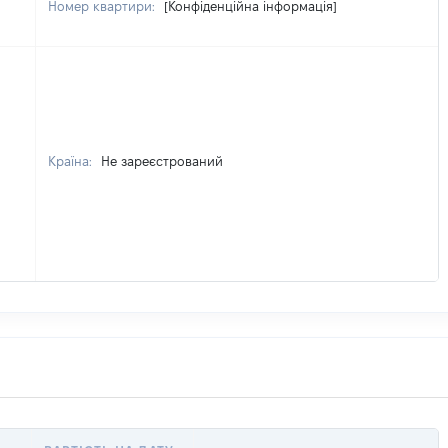
Номер квартири:
[Конфіденційна інформація]
Країна:
Не зареєстрований