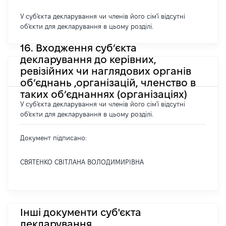
У суб'єкта декларування чи членів його сім'ї відсутні
об'єкти для декларування в цьому розділі.
16. Входження суб’єкта
декларування до керівних,
ревізійних чи наглядових органів
об’єднань ,організацій, членство в
таких об’єднаннях (організаціях)
У суб'єкта декларування чи членів його сім'ї відсутні
об'єкти для декларування в цьому розділі.
Документ підписано:
СВЯТЕНКО СВІТЛАНА ВОЛОДИМИРІВНА
Інші документи суб'єкта
декларування