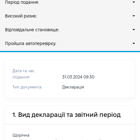
Період подання:
Високий ризик:
Відповідальне становище:
Пройшла автоперевірку:
Дата та час
подання:
31.03.2024 09:30
Тип документа:
Декларація
1. Вид декларації та звітний період
Щорічна