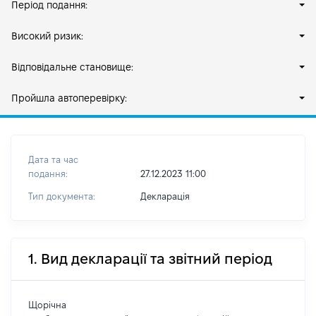
Період подання:
Високий ризик:
Відповідальне становище:
Пройшла автоперевірку:
Дата та час
подання:
27.12.2023 11:00
Тип документа:
Декларація
1. Вид декларації та звітний період
Щорічна