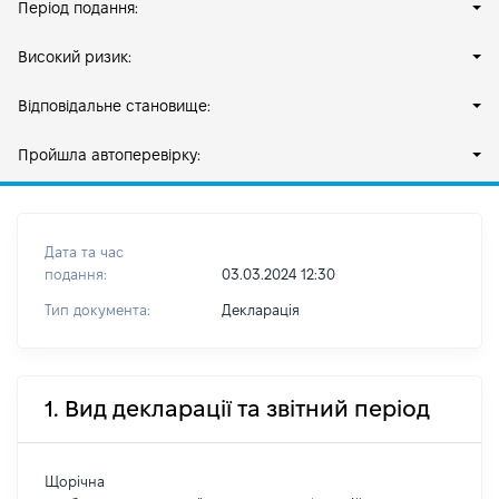
Період подання:
Високий ризик:
Відповідальне становище:
Пройшла автоперевірку:
Дата та час
подання:
03.03.2024 12:30
Тип документа:
Декларація
1. Вид декларації та звітний період
Щорічна