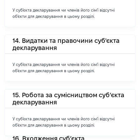
У суб'єкта декларування чи членів його сім'ї відсутні
об'єкти для декларування в цьому розділі.
14. Видатки та правочини суб'єкта
декларування
У суб'єкта декларування чи членів його сім'ї відсутні
об'єкти для декларування в цьому розділі.
15. Робота за сумісництвом суб’єкта
декларування
У суб'єкта декларування чи членів його сім'ї відсутні
об'єкти для декларування в цьому розділі.
16. Входження суб’єкта