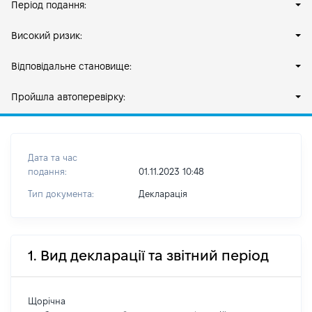
Період подання:
Високий ризик:
Відповідальне становище:
Пройшла автоперевірку:
Дата та час
подання:
01.11.2023 10:48
Тип документа:
Декларація
1. Вид декларації та звітний період
Щорічна