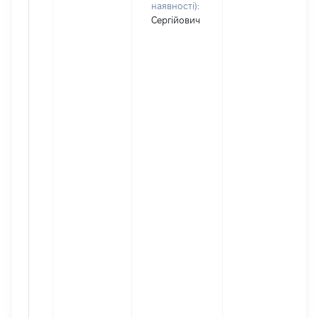
наявності):
Сергійович