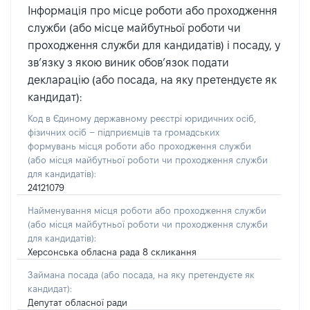
Інформація про місце роботи або проходження
служби (або місце майбутньої роботи чи
проходження служби для кандидатів) і посаду, у
зв’язку з якою виник обов’язок подати
декларацію (або посада, на яку претендуєте як
кандидат):
Код в Єдиному державному реєстрі юридичних осіб,
фізичних осіб – підприємців та громадських
формувань місця роботи або проходження служби
(або місця майбутньої роботи чи проходження служби
для кандидатів):
24121079
Найменування місця роботи або проходження служби
(або місця майбутньої роботи чи проходження служби
для кандидатів):
Херсонська обласна рада 8 скликання
Займана посада
(або посада, на яку претендуєте як
кандидат)
:
Депутат обласної ради