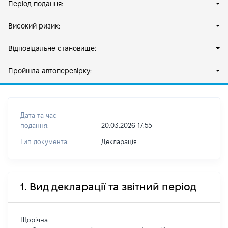
Період подання:
Високий ризик:
Відповідальне становище:
Пройшла автоперевірку:
Дата та час
подання:
20.03.2026 17:55
Тип документа:
Декларація
1. Вид декларації та звітний період
Щорічна