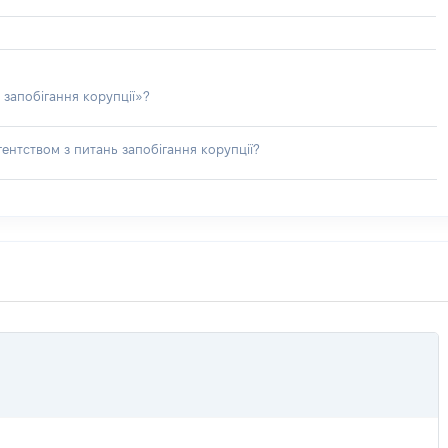
 запобігання корупції»?
ентством з питань запобігання корупції?