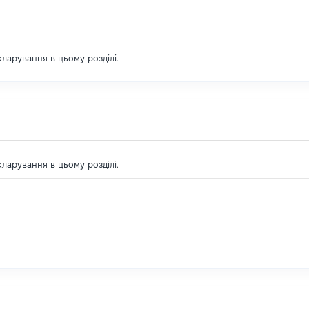
екларування в цьому розділі.
екларування в цьому розділі.