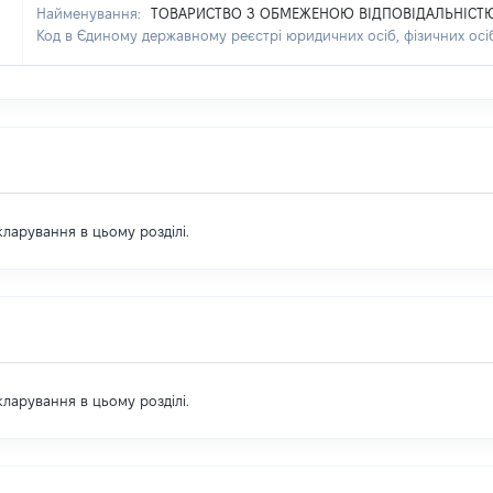
Найменування:
ТОВАРИСТВО З ОБМЕЖЕНОЮ ВІДПОВІДАЛЬНІСТЮ
Код в Єдиному державному реєстрі юридичних осіб, фізичних осі
екларування в цьому розділі.
екларування в цьому розділі.