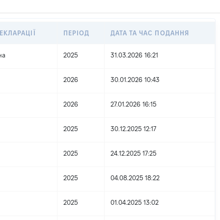
ЕКЛАРАЦІЇ
ПЕРІОД
ДАТА ТА ЧАС ПОДАННЯ
на
2025
31.03.2026 16:21
2026
30.01.2026 10:43
2026
27.01.2026 16:15
2025
30.12.2025 12:17
2025
24.12.2025 17:25
2025
04.08.2025 18:22
2025
01.04.2025 13:02