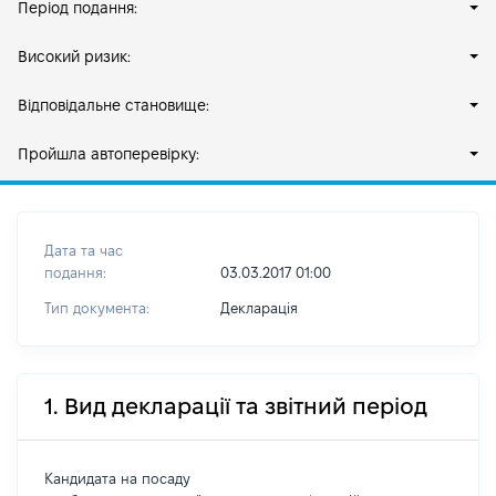
Період подання:
Високий ризик:
Відповідальне становище:
Пройшла автоперевірку:
Дата та час
подання:
03.03.2017 01:00
Тип документа:
Декларація
1. Вид декларації та звітний період
Кандидата на посаду