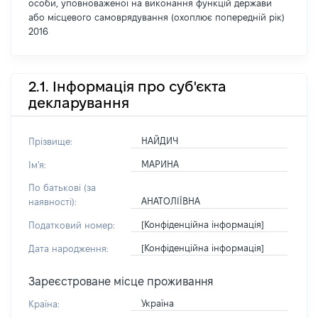
особи, уповноваженої на виконання функцій держави
або місцевого самоврядування (охоплює попередній рік)
2016
2.1. Інформація про суб'єкта
декларування
НАЙДИЧ
Прізвище:
МАРИНА
Ім'я:
По батькові (за
АНАТОЛІЇВНА
наявності):
[Конфіденційна інформація]
Податковий номер:
[Конфіденційна інформація]
Дата народження:
Зареєстроване місце проживання
Україна
Країна: