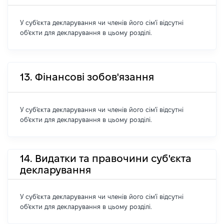
У суб'єкта декларування чи членів його сім'ї відсутні
об'єкти для декларування в цьому розділі.
13. Фінансові зобов'язання
У суб'єкта декларування чи членів його сім'ї відсутні
об'єкти для декларування в цьому розділі.
14. Видатки та правочини суб'єкта
декларування
У суб'єкта декларування чи членів його сім'ї відсутні
об'єкти для декларування в цьому розділі.