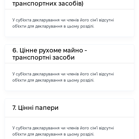
транспортних засобів)
У суб'єкта декларування чи членів його сім'ї відсутні
об'єкти для декларування в цьому розділі.
6. Цінне рухоме майно -
транспортні засоби
У суб'єкта декларування чи членів його сім'ї відсутні
об'єкти для декларування в цьому розділі.
7. Цінні папери
У суб'єкта декларування чи членів його сім'ї відсутні
об'єкти для декларування в цьому розділі.