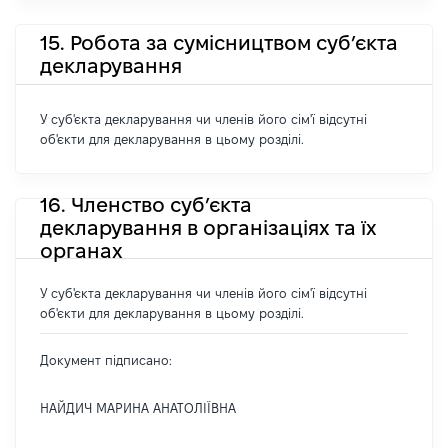
15. Робота за сумісництвом суб’єкта
декларування
У суб'єкта декларування чи членів його сім'ї відсутні
об'єкти для декларування в цьому розділі.
16. Членство суб’єкта
декларування в організаціях та їх
органах
У суб'єкта декларування чи членів його сім'ї відсутні
об'єкти для декларування в цьому розділі.
Документ підписано:
НАЙДИЧ МАРИНА АНАТОЛІЇВНА