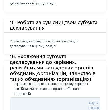
декларування в цьому розділі.
15. Робота за сумісництвом суб’єкта
декларування
У суб'єкта декларування відсутні об'єкти для
декларування в цьому розділі.
16. Входження суб’єкта
декларування до керівних,
ревізійних чи наглядових органів
об’єднань ,організацій, членство в
таких об’єднаннях (організаціях)
Інформація щодо входження до складу керівних,
ревізійних чи наглядових органів об’єднань,
організацій:
КОД У
ЄДИНОМУ