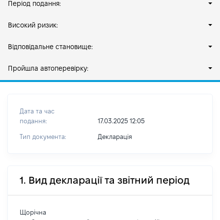
Період подання:
Високий ризик:
Відповідальне становище:
Пройшла автоперевірку:
Дата та час
подання:
17.03.2025 12:05
Тип документа:
Декларація
1. Вид декларації та звітний період
Щорічна