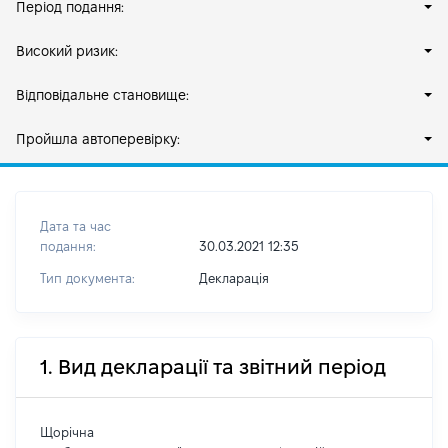
Період подання:
Високий ризик:
Відповідальне становище:
Пройшла автоперевірку:
Дата та час
подання:
30.03.2021 12:35
Тип документа:
Декларація
1. Вид декларації та звітний період
Щорічна