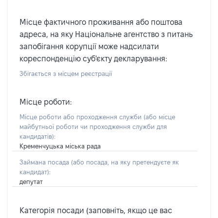
Місце фактичного проживання або поштова
адреса, на яку Національне агентство з питань
запобігання корупції може надсилати
кореспонденцію суб'єкту декларування:
Збігається з місцем реєстрації
Місце роботи:
Місце роботи або проходження служби
(або місце
майбутньої роботи чи проходження служби для
кандидатів)
:
Кременчуцька міська рада
Займана посада
(або посада, на яку претендуєте як
кандидат)
:
депутат
Категорія посади (заповніть, якщо це вас