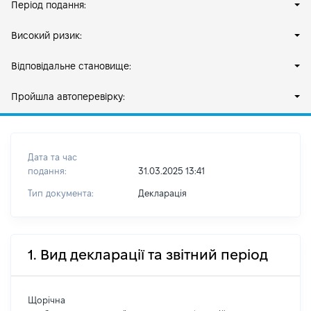
Період подання:
Високий ризик:
Відповідальне становище:
Пройшла автоперевірку:
Дата та час
подання:
31.03.2025 13:41
Тип документа:
Декларація
1. Вид декларації та звітний період
Щорічна