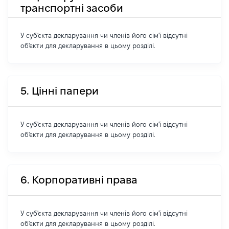
транспортні засоби
У суб'єкта декларування чи членів його сім'ї відсутні
об'єкти для декларування в цьому розділі.
5. Цінні папери
У суб'єкта декларування чи членів його сім'ї відсутні
об'єкти для декларування в цьому розділі.
6. Корпоративні права
У суб'єкта декларування чи членів його сім'ї відсутні
об'єкти для декларування в цьому розділі.