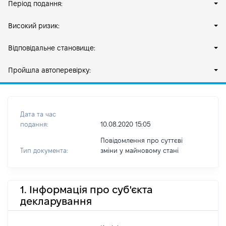
Період подання:
Високий ризик:
Відповідальне становище:
Пройшла автоперевірку:
Дата та час
подання:
10.08.2020 15:05
Повідомлення про суттєві
Тип документа:
зміни y майновому стані
1. Інформація про суб'єкта
декларування