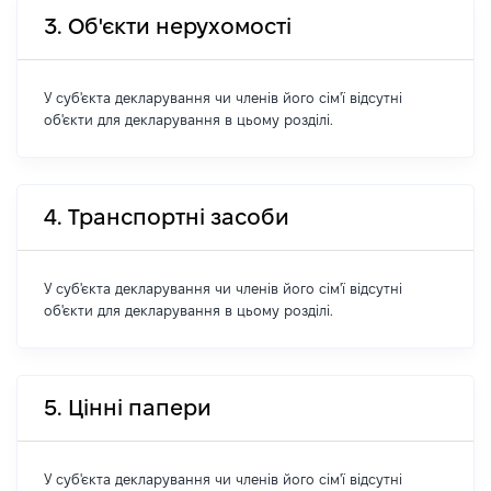
3. Об'єкти нерухомості
У суб'єкта декларування чи членів його сім'ї відсутні
об'єкти для декларування в цьому розділі.
4. Транспортні засоби
У суб'єкта декларування чи членів його сім'ї відсутні
об'єкти для декларування в цьому розділі.
5. Цінні папери
У суб'єкта декларування чи членів його сім'ї відсутні