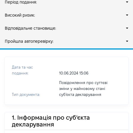
Період подання:
Високий ризик:
Відповідальне становище:
Пройшла автоперевірку:
Дата та час
подання:
10.06.2024 15:06
Повідомлення про суттєві
зміни у майновому стані
Тип документа:
субʼєкта декларування
1. Інформація про суб'єкта
декларування