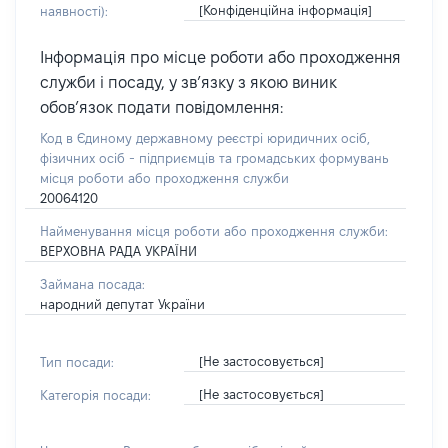
[Конфіденційна інформація]
наявності):
Інформація про місце роботи або проходження
служби і посаду, у зв’язку з якою виник
обов’язок подати повідомлення:
Код в Єдиному державному реєстрі юридичних осіб,
фізичних осіб - підприємців та громадських формувань
місця роботи або проходження служби
20064120
Найменування місця роботи або проходження служби:
ВЕРХОВНА РАДА УКРАЇНИ
Займана посада:
народний депутат України
[Не застосовується]
Тип посади:
[Не застосовується]
Категорія посади: