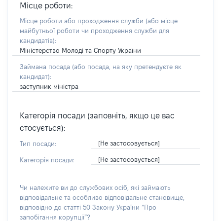
Місце роботи:
Місце роботи або проходження служби
(або місце
майбутньої роботи чи проходження служби для
кандидатів)
:
Міністерство Молоді та Спорту України
Займана посада
(або посада, на яку претендуєте як
кандидат)
:
заступник міністра
Категорія посади (заповніть, якщо це вас
стосується):
[Не застосовується]
Тип посади:
[Не застосовується]
Категорія посади:
Чи належите ви до службових осіб, які займають
відповідальне та особливо відповідальне становище,
відповідно до статті 50 Закону України “Про
запобігання корупції”?