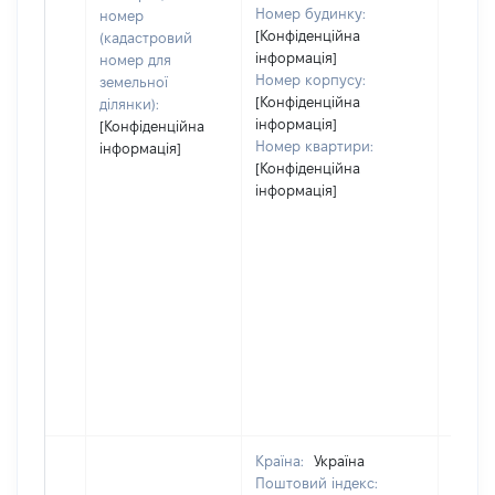
Номер будинку:
номер
[Конфіденційна
(кадастровий
інформація]
номер для
Номер корпусу:
земельної
[Конфіденційна
ділянки):
інформація]
[Конфіденційна
Номер квартири:
інформація]
[Конфіденційна
інформація]
Країна:
Україна
Поштовий індекс: