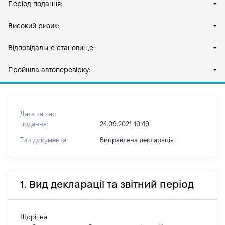
Період подання:
Високий ризик:
Відповідальне становище:
Пройшла автоперевірку:
Дата та час
подання:
24.09.2021 10:49
Тип документа:
Виправлена декларація
1. Вид декларації та звітний період
Щорічна