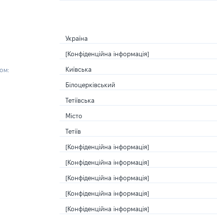
Україна
[Конфіденційна інформація]
Київська
ом:
Білоцерківський
Тетіївська
Місто
Тетіїв
[Конфіденційна інформація]
[Конфіденційна інформація]
[Конфіденційна інформація]
[Конфіденційна інформація]
[Конфіденційна інформація]