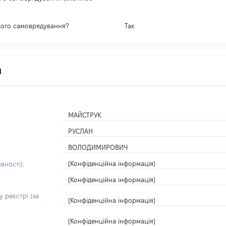
вого самоврядування?
Так
я
МАЙСТРУК
РУСЛАН
ВОЛОДИМИРОВИЧ
[Конфіденційна інформація]
вності):
[Конфіденційна інформація]
 реєстрі (за
[Конфіденційна інформація]
[Конфіденційна інформація]