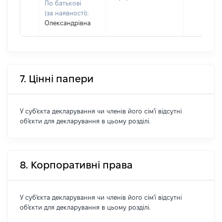
По батькові
(за наявності):
Олександрівна
7. Цінні папери
У суб'єкта декларування чи членів його сім'ї відсутні
об'єкти для декларування в цьому розділі.
8. Корпоративні права
У суб'єкта декларування чи членів його сім'ї відсутні
об'єкти для декларування в цьому розділі.