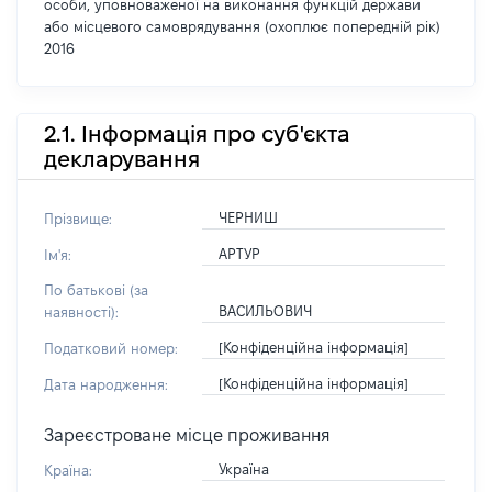
особи, уповноваженої на виконання функцій держави
або місцевого самоврядування (охоплює попередній рік)
2016
2.1. Інформація про суб'єкта
декларування
ЧЕРНИШ
Прізвище:
АРТУР
Ім'я:
По батькові (за
ВАСИЛЬОВИЧ
наявності):
[Конфіденційна інформація]
Податковий номер:
[Конфіденційна інформація]
Дата народження:
Зареєстроване місце проживання
Україна
Країна: