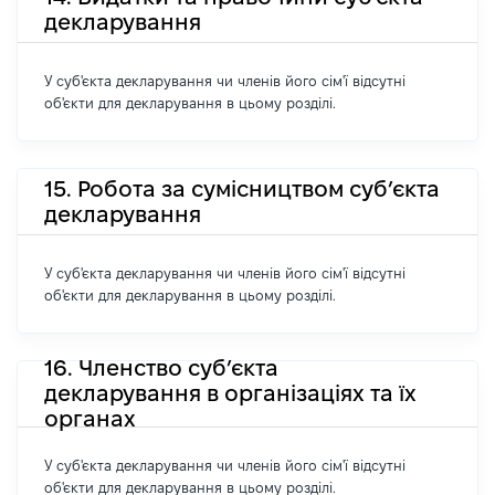
декларування
У суб'єкта декларування чи членів його сім'ї відсутні
об'єкти для декларування в цьому розділі.
15. Робота за сумісництвом суб’єкта
декларування
У суб'єкта декларування чи членів його сім'ї відсутні
об'єкти для декларування в цьому розділі.
16. Членство суб’єкта
декларування в організаціях та їх
органах
У суб'єкта декларування чи членів його сім'ї відсутні
об'єкти для декларування в цьому розділі.