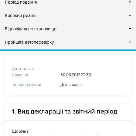
Період подання:
Високий ризик:
Відповідальне становище:
Пройшла автоперевірку:
Дата та час
подання:
30.03.2017 22:30
Тип документа:
Декларація
1. Вид декларації та звітний період
Щорічна