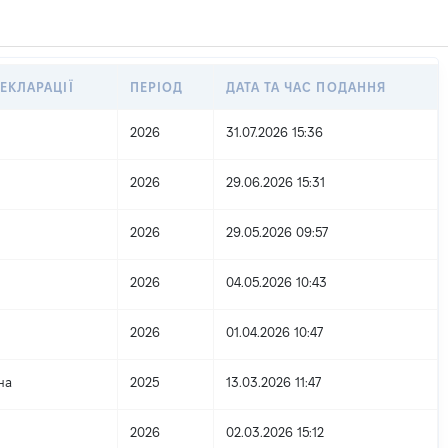
ЕКЛАРАЦІЇ
ПЕРІОД
ДАТА ТА ЧАС ПОДАННЯ
2026
31.07.2026 15:36
2026
29.06.2026 15:31
2026
29.05.2026 09:57
2026
04.05.2026 10:43
2026
01.04.2026 10:47
на
2025
13.03.2026 11:47
2026
02.03.2026 15:12