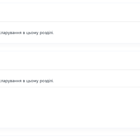
екларування в цьому розділі.
екларування в цьому розділі.