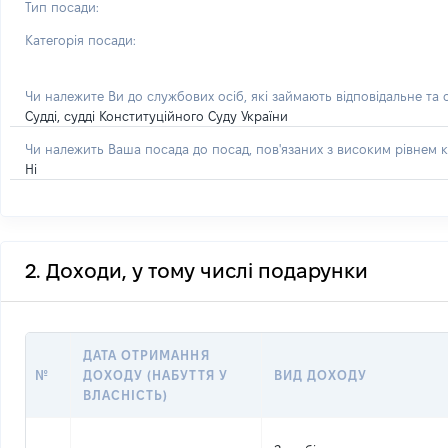
Тип посади:
Категорія посади:
Чи належите Ви до службових осіб, які займають відповідальне та
Судді, судді Конституційного Суду України
Чи належить Ваша посада до посад, пов'язаних з високим рівнем к
Ні
2. Доходи, у тому числі подарунки
ДАТА ОТРИМАННЯ
№
ДОХОДУ (НАБУТТЯ У
ВИД ДОХОДУ
ВЛАСНІСТЬ)