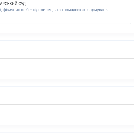
АРСЬКИЙ СУД
 фізичних осіб – підприємців та громадських формувань: