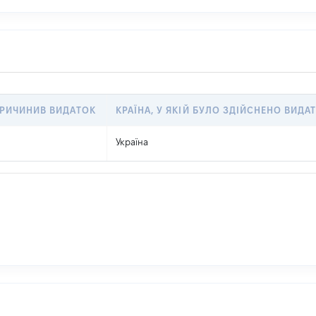
ПРИЧИНИВ ВИДАТОК
КРАЇНА, У ЯКІЙ БУЛО ЗДІЙСНЕНО ВИДА
Україна