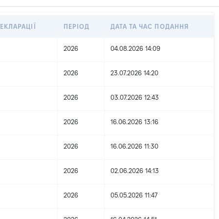
ЕКЛАРАЦІЇ
ПЕРІОД
ДАТА ТА ЧАС ПОДАННЯ
2026
04.08.2026 14:09
2026
23.07.2026 14:20
2026
03.07.2026 12:43
2026
16.06.2026 13:16
2026
16.06.2026 11:30
2026
02.06.2026 14:13
2026
05.05.2026 11:47