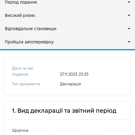
Період подання:
Високий ризик:
Відповідальне становище:
Пройшла автоперевірку:
Дата та час
подання:
27.11.2023 23:25
Тип документа:
Декларація
1. Вид декларації та звітний період
Щорічна