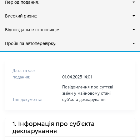
Період подання:
Високий ризик:
Відповідальне становище:
Пройшла автоперевірку:
Дата та час
подання:
01.04.2025 14:01
Повідомлення про суттєві
зміни у майновому стані
Тип документа:
субʼєкта декларування
1. Інформація про суб'єкта
декларування