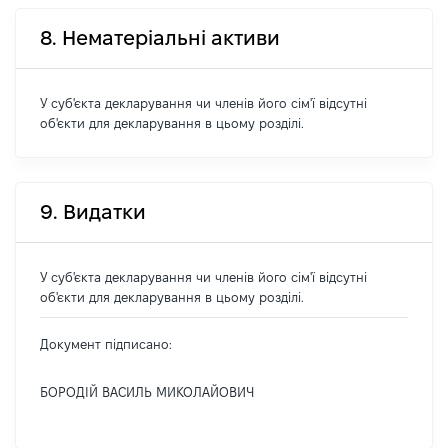
8. Нематеріальні активи
У суб'єкта декларування чи членів його сім'ї відсутні
об'єкти для декларування в цьому розділі.
9. Видатки
У суб'єкта декларування чи членів його сім'ї відсутні
об'єкти для декларування в цьому розділі.
Документ підписано:
БОРОДІЙ ВАСИЛЬ МИКОЛАЙОВИЧ