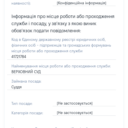
[Конфіденційна інформація]
наявності):
Інформація про місце роботи або проходження
служби і посаду, у зв’язку з якою виник
обов’язок подати повідомлення:
Код в Єдиному державному реєстрі юридичних осіб,
фізичних осіб - підприємців та громадських формувань
місця роботи або проходження служби
41721784
Найменування місця роботи або проходження служби:
ВЕРХОВНИЙ СУД
Займана посада:
Суддя
[Не застосовується]
Тип посади:
[Не застосовується]
Категорія посади: