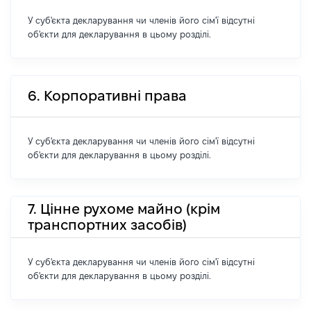
У суб'єкта декларування чи членів його сім'ї відсутні
об'єкти для декларування в цьому розділі.
6. Корпоративні права
У суб'єкта декларування чи членів його сім'ї відсутні
об'єкти для декларування в цьому розділі.
7. Цінне рухоме майно (крім
транспортних засобів)
У суб'єкта декларування чи членів його сім'ї відсутні
об'єкти для декларування в цьому розділі.