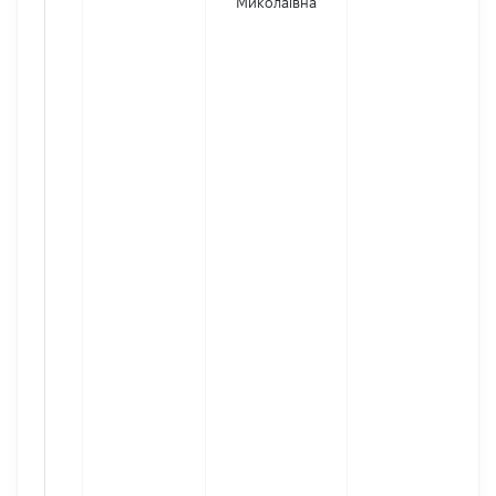
Миколаївна