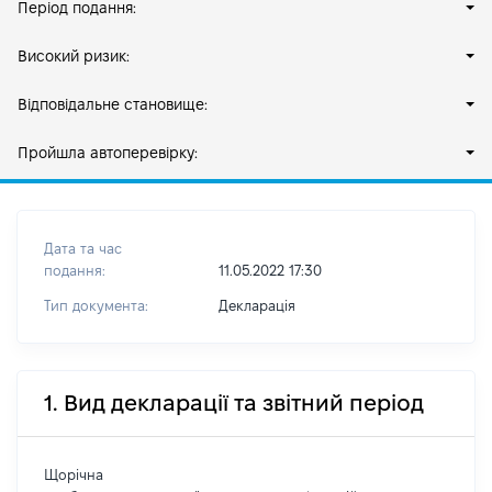
Період подання:
Високий ризик:
Відповідальне становище:
Пройшла автоперевірку:
Дата та час
подання:
11.05.2022 17:30
Тип документа:
Декларація
1. Вид декларації та звітний період
Щорічна