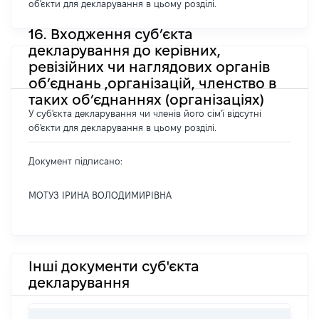
об'єкти для декларування в цьому розділі.
16. Входження суб’єкта
декларування до керівних,
ревізійних чи наглядових органів
об’єднань ,організацій, членство в
таких об’єднаннях (організаціях)
У суб'єкта декларування чи членів його сім'ї відсутні
об'єкти для декларування в цьому розділі.
Документ підписано:
МОТУЗ ІРИНА ВОЛОДИМИРІВНА
Інші документи суб'єкта
декларування