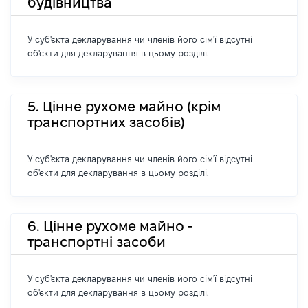
будівництва
У суб'єкта декларування чи членів його сім'ї відсутні
об'єкти для декларування в цьому розділі.
5. Цінне рухоме майно (крім
транспортних засобів)
У суб'єкта декларування чи членів його сім'ї відсутні
об'єкти для декларування в цьому розділі.
6. Цінне рухоме майно -
транспортні засоби
У суб'єкта декларування чи членів його сім'ї відсутні
об'єкти для декларування в цьому розділі.