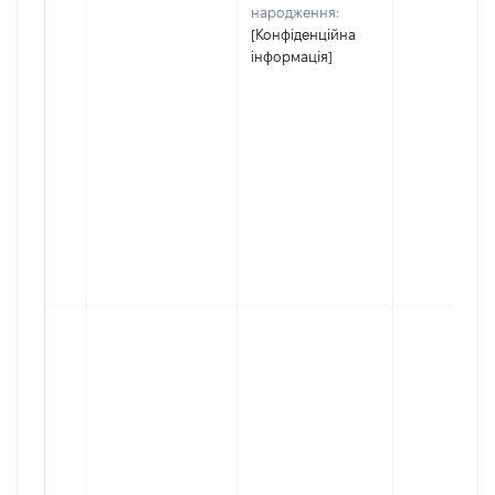
народження:
[Конфіденційна
інформація]