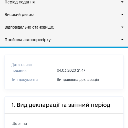
Період подання:
Високий ризик:
Відповідальне становище:
Пройшла автоперевірку:
Дата та час
подання:
04.03.2020 21:47
Тип документа:
Виправлена декларація
1. Вид декларації та звітний період
Щорічна