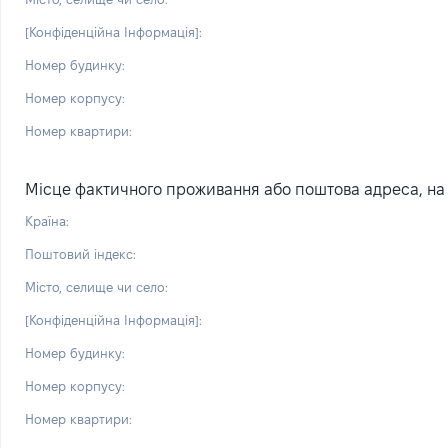
[Конфіденційна Інформація]:
Номер будинку:
Номер корпусу:
Номер квартири:
Місце фактичного проживання або поштова адреса, на я
Країна:
Поштовий індекс:
Місто, селище чи село:
[Конфіденційна Інформація]:
Номер будинку:
Номер корпусу:
Номер квартири: