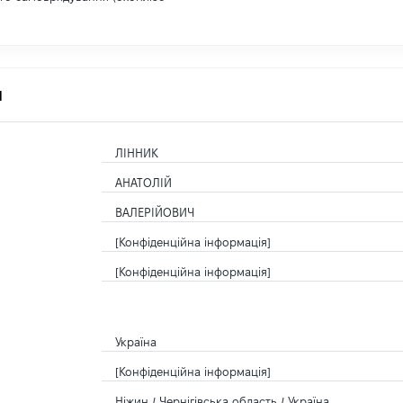
я
ЛІННИК
АНАТОЛІЙ
ВАЛЕРІЙОВИЧ
[Конфіденційна інформація]
[Конфіденційна інформація]
Україна
[Конфіденційна інформація]
Ніжин / Чернігівська область / Україна