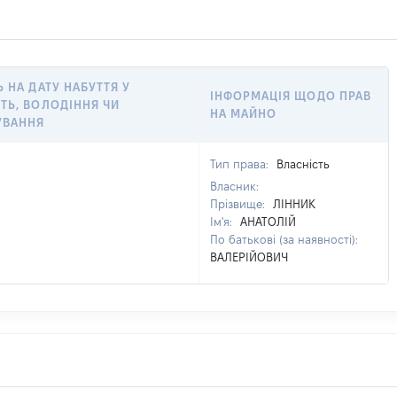
Ь НА ДАТУ НАБУТТЯ У
ІНФОРМАЦІЯ ЩОДО ПРАВ
ТЬ, ВОЛОДІННЯ ЧИ
НА МАЙНО
УВАННЯ
Тип права:
Власність
Власник:
Прізвище:
ЛІННИК
Ім'я:
АНАТОЛІЙ
По батькові (за наявності):
ВАЛЕРІЙОВИЧ