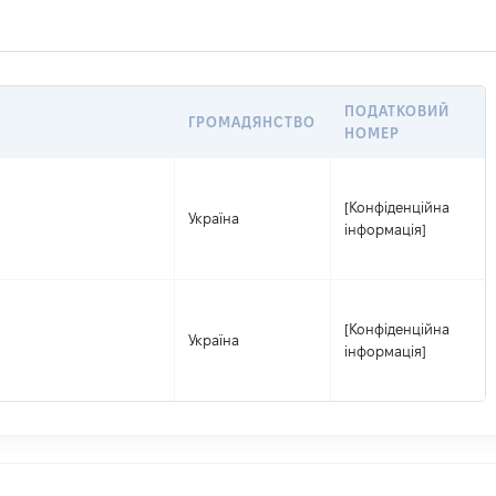
ПОДАТКОВИЙ
ГРОМАДЯНСТВО
НОМЕР
[Конфіденційна
Україна
інформація]
[Конфіденційна
Україна
інформація]