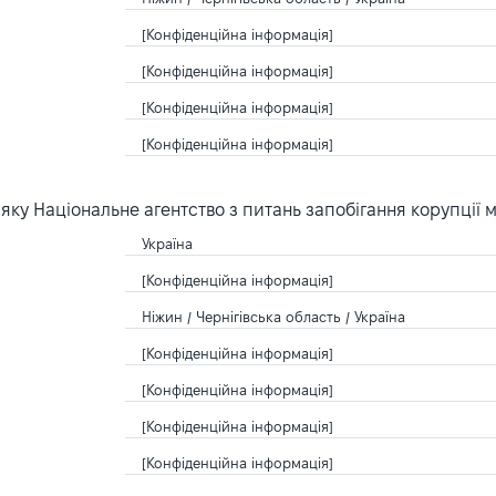
[Конфіденційна інформація]
[Конфіденційна інформація]
[Конфіденційна інформація]
[Конфіденційна інформація]
ку Національне агентство з питань запобігання корупції 
Україна
[Конфіденційна інформація]
Ніжин / Чернігівська область / Україна
[Конфіденційна інформація]
[Конфіденційна інформація]
[Конфіденційна інформація]
[Конфіденційна інформація]