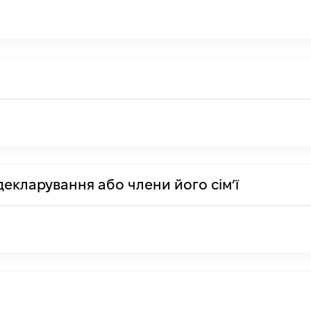
декларування або члени його сім’ї