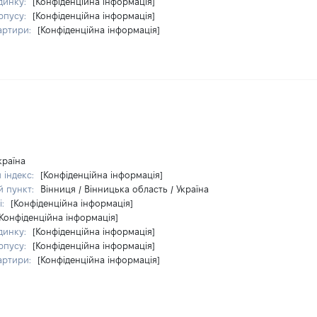
динку:
[Конфіденційна інформація]
рпусу:
[Конфіденційна інформація]
артири:
[Конфіденційна інформація]
країна
 індекс:
[Конфіденційна інформація]
й пункт:
Вінниця / Вінницька область / Україна
і:
[Конфіденційна інформація]
[Конфіденційна інформація]
динку:
[Конфіденційна інформація]
рпусу:
[Конфіденційна інформація]
артири:
[Конфіденційна інформація]