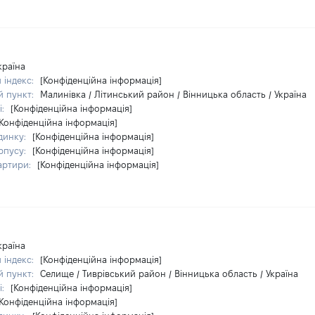
країна
 індекс:
[Конфіденційна інформація]
й пункт:
Малинівка / Літинський район / Вінницька область / Україна
і:
[Конфіденційна інформація]
[Конфіденційна інформація]
динку:
[Конфіденційна інформація]
рпусу:
[Конфіденційна інформація]
артири:
[Конфіденційна інформація]
країна
 індекс:
[Конфіденційна інформація]
й пункт:
Селище / Тиврівський район / Вінницька область / Україна
і:
[Конфіденційна інформація]
[Конфіденційна інформація]