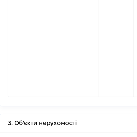
3. Об'єкти нерухомості