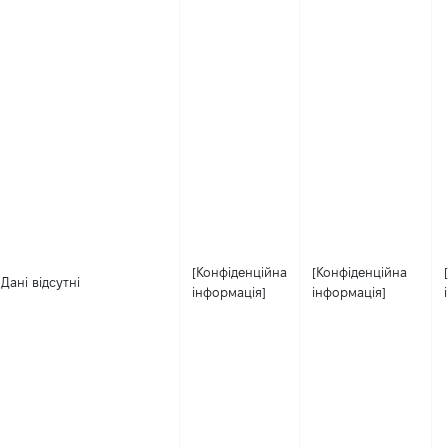
[Конфіденційна
[Конфіденційна
Дані відсутні
інформація]
інформація]