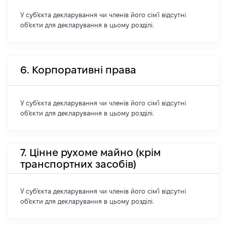
У суб'єкта декларування чи членів його сім'ї відсутні
об'єкти для декларування в цьому розділі.
6. Корпоративні права
У суб'єкта декларування чи членів його сім'ї відсутні
об'єкти для декларування в цьому розділі.
7. Цінне рухоме майно (крім
транспортних засобів)
У суб'єкта декларування чи членів його сім'ї відсутні
об'єкти для декларування в цьому розділі.