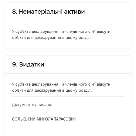
8. Нематеріальні активи
У суб'єкта декларування чи членів його сім'ї відсутні
об'єкти для декларування в цьому розділі.
9. Видатки
У суб'єкта декларування чи членів його сім'ї відсутні
об'єкти для декларування в цьому розділі.
Документ підписано:
СОЛЬСЬКИЙ МИКОЛА ТАРАСОВИЧ