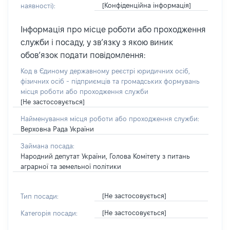
[Конфіденційна інформація]
наявності):
Інформація про місце роботи або проходження
служби і посаду, у зв’язку з якою виник
обов’язок подати повідомлення:
Код в Єдиному державному реєстрі юридичних осіб,
фізичних осіб - підприємців та громадських формувань
місця роботи або проходження служби
[Не застосовується]
Найменування місця роботи або проходження служби:
Верховна Рада України
Займана посада:
Народний депутат України, Голова Комітету з питань
аграрної та земельної політики
[Не застосовується]
Тип посади:
[Не застосовується]
Категорія посади: