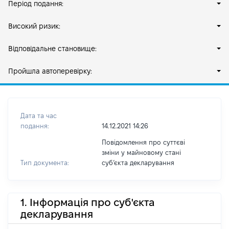
Період подання:
Високий ризик:
Відповідальне становище:
Пройшла автоперевірку:
Дата та час
подання:
14.12.2021 14:26
Повідомлення про суттєві
зміни у майновому стані
Тип документа:
субʼєкта декларування
1. Інформація про суб'єкта
декларування