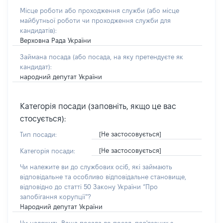
Місце роботи або проходження служби
(або місце
майбутньої роботи чи проходження служби для
кандидатів)
:
Верховна Рада України
Займана посада
(або посада, на яку претендуєте як
кандидат)
:
народний депутат України
Категорія посади (заповніть, якщо це вас
стосується):
[Не застосовується]
Тип посади:
[Не застосовується]
Категорія посади:
Чи належите ви до службових осіб, які займають
відповідальне та особливо відповідальне становище,
відповідно до статті 50 Закону України “Про
запобігання корупції”?
Народний депутат України