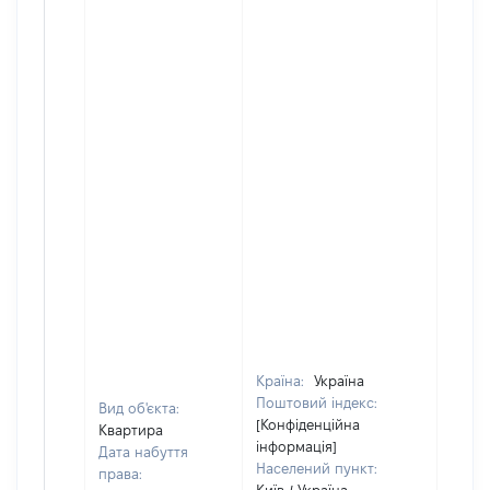
Країна:
Україна
Поштовий індекс:
Вид об'єкта:
[Конфіденційна
Квартира
інформація]
Дата набуття
Населений пункт:
права: