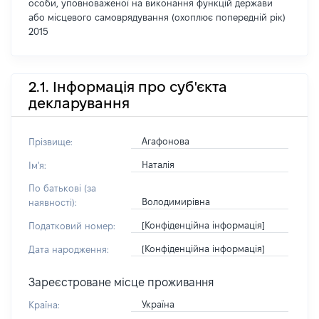
особи, уповноваженої на виконання функцій держави
або місцевого самоврядування (охоплює попередній рік)
2015
2.1. Інформація про суб'єкта
декларування
Агафонова
Прізвище:
Наталія
Ім'я:
По батькові (за
Володимирівна
наявності):
[Конфіденційна інформація]
Податковий номер:
[Конфіденційна інформація]
Дата народження:
Зареєстроване місце проживання
Україна
Країна: