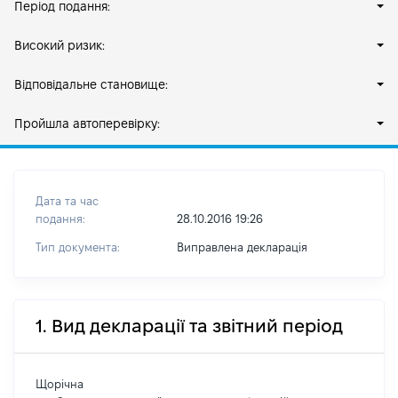
Період подання:
Високий ризик:
Відповідальне становище:
Пройшла автоперевірку:
Дата та час
подання:
28.10.2016 19:26
Тип документа:
Виправлена декларація
1. Вид декларації та звітний період
Щорічна