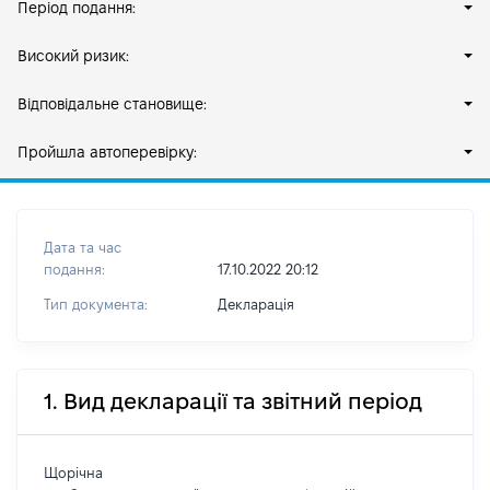
Період подання:
Високий ризик:
Відповідальне становище:
Пройшла автоперевірку:
Дата та час
подання:
17.10.2022 20:12
Тип документа:
Декларація
1. Вид декларації та звітний період
Щорічна