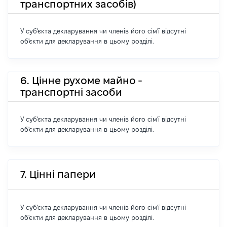
транспортних засобів)
У суб'єкта декларування чи членів його сім'ї відсутні
об'єкти для декларування в цьому розділі.
6. Цінне рухоме майно -
транспортні засоби
У суб'єкта декларування чи членів його сім'ї відсутні
об'єкти для декларування в цьому розділі.
7. Цінні папери
У суб'єкта декларування чи членів його сім'ї відсутні
об'єкти для декларування в цьому розділі.