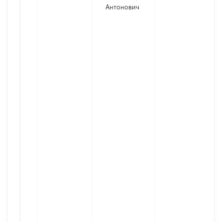
Антонович