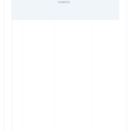
УКРАЇНІ