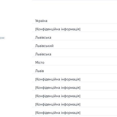
Україна
[Конфіденційна інформація]
Львівська
ом:
Львівський
Львівська
Місто
Львів
[Конфіденційна інформація]
[Конфіденційна інформація]
[Конфіденційна інформація]
[Конфіденційна інформація]
[Конфіденційна інформація]