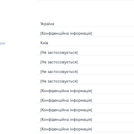
Україна
[Конфіденційна інформація]
Київ
ом:
[Не застосовується]
[Не застосовується]
[Не застосовується]
[Не застосовується]
[Конфіденційна інформація]
[Конфіденційна інформація]
[Конфіденційна інформація]
[Конфіденційна інформація]
[Конфіденційна інформація]