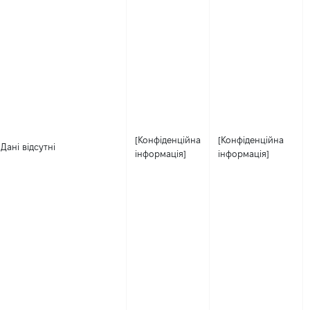
[Конфіденційна
[Конфіденційна
Дані відсутні
інформація]
інформація]