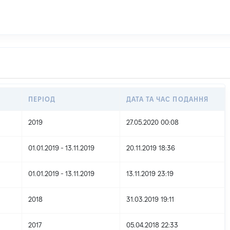
ПЕРІОД
ДАТА ТА ЧАС ПОДАННЯ
2019
27.05.2020 00:08
01.01.2019 - 13.11.2019
20.11.2019 18:36
01.01.2019 - 13.11.2019
13.11.2019 23:19
2018
31.03.2019 19:11
2017
05.04.2018 22:33