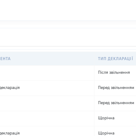
ЕНТА
ТИП ДЕКЛАРАЦІЇ
Після звільнення
декларація
Перед звільненням
Перед звільненням
Щорічна
декларація
Щорічна