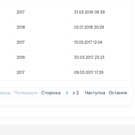
2017
31.03.2018 08:38
2018
02.01.2018 20:29
2017
15.05.2017 12:04
2016
30.03.2017 23:23
2017
09.03.2017 17:29
ерша
Попередня
Сторінка
з
2
Наступна
Остання