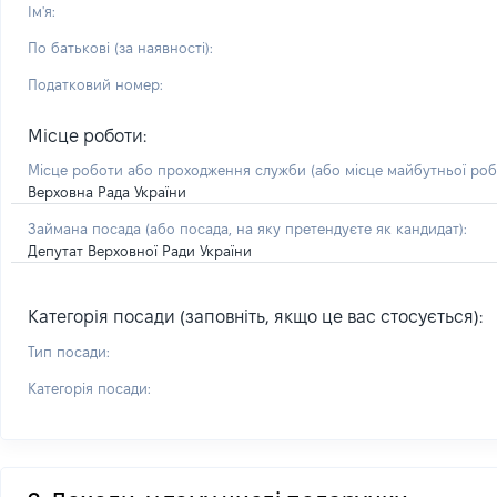
Ім'я:
По батькові (за наявності):
Податковий номер:
Місце роботи:
Місце роботи або проходження служби
(або місце майбутньої ро
Верховна Рада України
Займана посада
(або посада, на яку претендуєте як кандидат)
:
Депутат Верховної Ради України
Категорія посади (заповніть, якщо це вас стосується):
Тип посади:
Категорія посади: