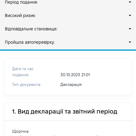
Період подання:
Високий ризик:
Відповідальне становище:
Пройшла автоперевірку:
Дата та час
подання:
30.10.2023 21:01
Тип документа:
Декларація
1. Вид декларації та звітний період
Щорічна