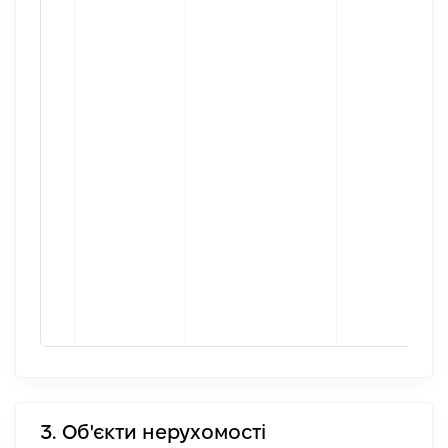
3. Об'єкти нерухомості