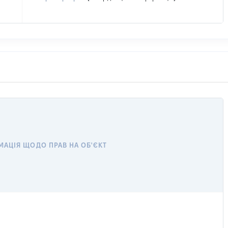
МАЦІЯ ЩОДО ПРАВ НА ОБ'ЄКТ