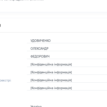
я
УДОВИЧЕНКО
ОЛЕКСАНДР
ФЕДОРОВИЧ
[Конфіденційна інформація]
[Конфіденційна інформація]
[Конфіденційна інформація]
еєстрі:
[Конфіденційна інформація]
Україна