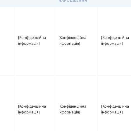
НАРОДЖЕННЯ
[Конфіденційна
[Конфіденційна
[Конфіденційна
інформація]
інформація]
інформація]
[Конфіденційна
[Конфіденційна
[Конфіденційна
інформація]
інформація]
інформація]