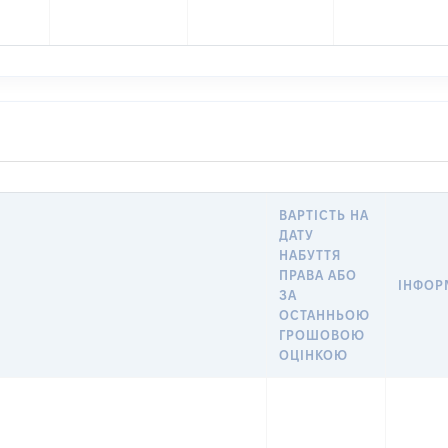
ВАРТІСТЬ НА
ДАТУ
НАБУТТЯ
ПРАВА АБО
ІНФОР
ЗА
ОСТАННЬОЮ
ГРОШОВОЮ
ОЦІНКОЮ