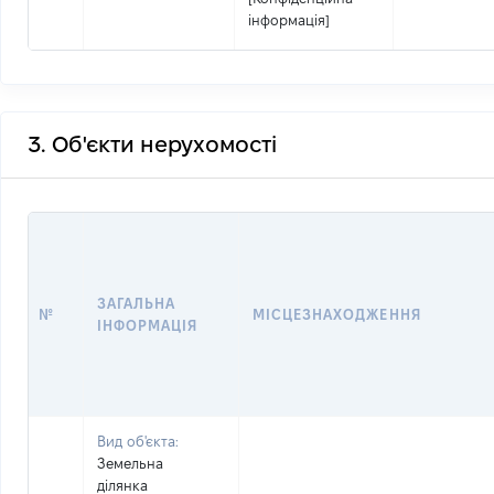
інформація]
3. Об'єкти нерухомості
ЗАГАЛЬНА
№
МІСЦЕЗНАХОДЖЕННЯ
ІНФОРМАЦІЯ
Вид об'єкта:
Земельна
ділянка