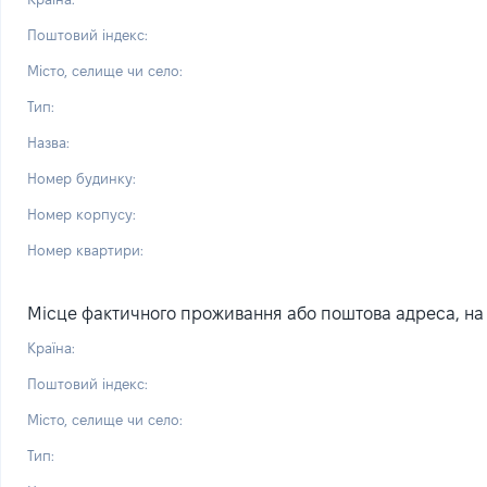
Поштовий індекс:
Місто, селище чи село:
Тип:
Назва:
Номер будинку:
Номер корпусу:
Номер квартири:
Місце фактичного проживання або поштова адреса, на я
Країна:
Поштовий індекс:
Місто, селище чи село:
Тип: