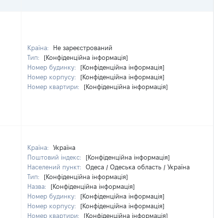
Країна:
Не зареєстрований
Тип:
[Конфіденційна інформація]
Номер будинку:
[Конфіденційна інформація]
Номер корпусу:
[Конфіденційна інформація]
Номер квартири:
[Конфіденційна інформація]
Країна:
Україна
Поштовий індекс:
[Конфіденційна інформація]
Населений пункт:
Одеса / Одеська область / Україна
Тип:
[Конфіденційна інформація]
Назва:
[Конфіденційна інформація]
Номер будинку:
[Конфіденційна інформація]
Номер корпусу:
[Конфіденційна інформація]
Номер квартири:
[Конфіденційна інформація]