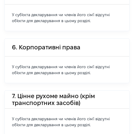
У суб'єкта декларування чи членів його сім'ї відсутні
об'єкти для декларування в цьому розділі.
6. Корпоративні права
У суб'єкта декларування чи членів його сім'ї відсутні
об'єкти для декларування в цьому розділі.
7. Цінне рухоме майно (крім
транспортних засобів)
У суб'єкта декларування чи членів його сім'ї відсутні
об'єкти для декларування в цьому розділі.