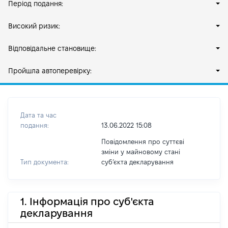
Період подання:
Високий ризик:
Відповідальне становище:
Пройшла автоперевірку:
Дата та час
подання:
13.06.2022 15:08
Повідомлення про суттєві
зміни у майновому стані
Тип документа:
субʼєкта декларування
1. Інформація про суб'єкта
декларування