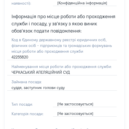
[Конфіденційна інформація]
наявності):
Інформація про місце роботи або проходження
служби і посаду, у зв’язку з якою виник
обов’язок подати повідомлення:
Код в Єдиному державному реєстрі юридичних осіб,
фізичних осіб - підприємців та громадських формувань
місця роботи або проходження служби
42255820
Найменування місця роботи або проходження служби:
ЧЕРКАСЬКИЙ АПЕЛЯЦІЙНИЙ СУД
Займана посада:
суддя, заступник голови суду
[Не застосовується]
Тип посади:
[Не застосовується]
Категорія посади: