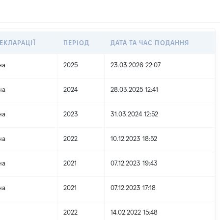
ЕКЛАРАЦІЇ
ПЕРІОД
ДАТА ТА ЧАС ПОДАННЯ
на
2025
23.03.2026 22:07
на
2024
28.03.2025 12:41
на
2023
31.03.2024 12:52
на
2022
10.12.2023 18:52
на
2021
07.12.2023 19:43
на
2021
07.12.2023 17:18
2022
14.02.2022 15:48