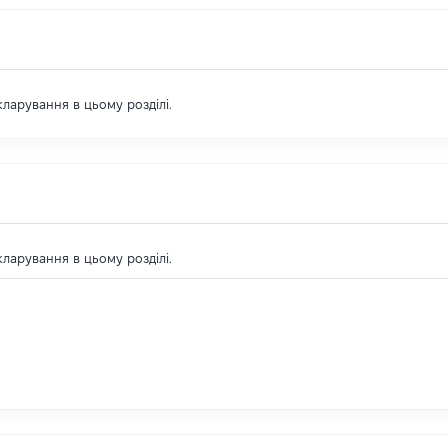
екларування в цьому розділі.
екларування в цьому розділі.