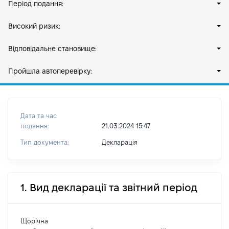
Період подання:
Високий ризик:
Відповідальне становище:
Пройшла автоперевірку:
Дата та час
подання:
21.03.2024 15:47
Тип документа:
Декларація
1. Вид декларації та звітний період
Щорічна