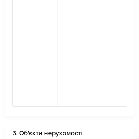
3. Об'єкти нерухомості