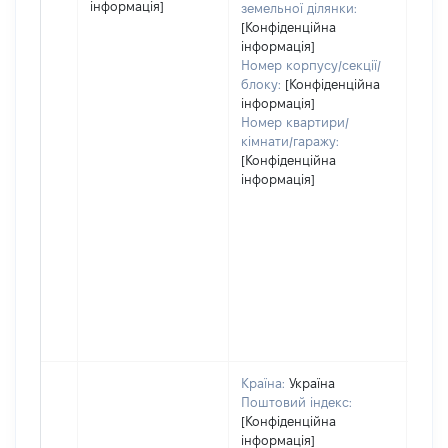
інформація]
земельної ділянки:
[Конфіденційна
інформація]
Номер корпусу/секції/
блоку:
[Конфіденційна
інформація]
Номер квартири/
кімнати/гаражу:
[Конфіденційна
інформація]
Країна:
Україна
Поштовий індекс:
[Конфіденційна
інформація]