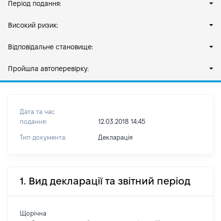
Період подання:
Високий ризик:
Відповідальне становище:
Пройшла автоперевірку:
Дата та час
подання:
12.03.2018 14:45
Тип документа:
Декларація
1. Вид декларації та звітний період
Щорічна