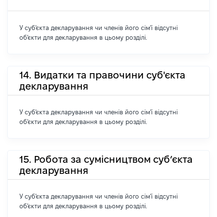
У суб'єкта декларування чи членів його сім'ї відсутні
об'єкти для декларування в цьому розділі.
14. Видатки та правочини суб'єкта
декларування
У суб'єкта декларування чи членів його сім'ї відсутні
об'єкти для декларування в цьому розділі.
15. Робота за сумісництвом суб’єкта
декларування
У суб'єкта декларування чи членів його сім'ї відсутні
об'єкти для декларування в цьому розділі.