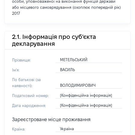
особи, уповноваженої на виконання функцій держави
або місцевого самоврядування (охоплює попередній рік)
2017
2.1. Інформація про суб'єкта
декларування
МЕТЕЛЬСЬКИЙ
Прізвище:
ВАСИЛЬ
Ім'я:
По батькові (за
ВОЛОДИМИРОВИЧ
наявності):
[Конфіденційна інформація]
Податковий номер:
[Конфіденційна інформація]
Дата народження:
Зареєстроване місце проживання
Україна
Країна: