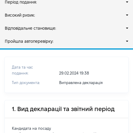
Період подання:
Високий ризик:
Відповідальне становище:
Пройшла автоперевірку:
Дата та час
подання:
29.02.2024 19:38
Тип документа:
Виправлена декларація
1. Вид декларації та звітний період
Кандидата на посаду